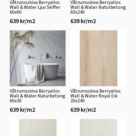
Våtrumsskiva Berryalloc
Våtrumsskiva Berryalloc
Wall & Water Ljus Skiffer
Wall & Water Naturbetong
60x60
60x240
639 kr/m2
639 kr/m2
Våtrumsskiva Berryalloc
Våtrumsskiva Berryalloc
Wall & Water Naturbetong
Wall & Water Royal Eik
60x30
20x240
639 kr/m2
639 kr/m2