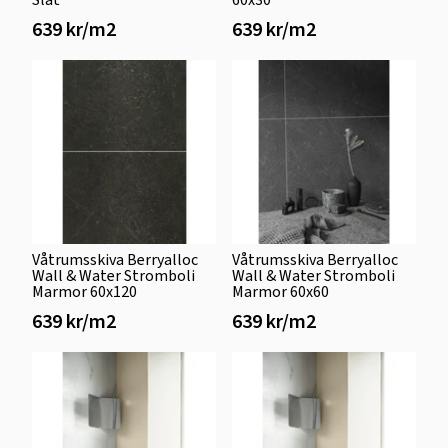
639 kr/m2
639 kr/m2
Våtrumsskiva Berryalloc
Våtrumsskiva Berryalloc
Wall & Water Stromboli
Wall & Water Stromboli
Marmor 60x120
Marmor 60x60
639 kr/m2
639 kr/m2