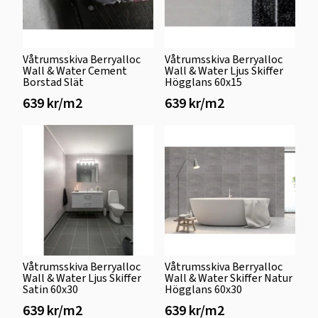
Våtrumsskiva Berryalloc
Våtrumsskiva Berryalloc
Wall & Water Cement
Wall & Water Ljus Skiffer
Borstad Slät
Högglans 60x15
639 kr/m2
639 kr/m2
Våtrumsskiva Berryalloc
Våtrumsskiva Berryalloc
Wall & Water Ljus Skiffer
Wall & Water Skiffer Natur
Satin 60x30
Högglans 60x30
639 kr/m2
639 kr/m2