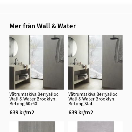
Mer från Wall & Water
Våtrumsskiva Berryalloc
Våtrumsskiva Berryalloc
Wall & Water Brooklyn
Wall & Water Brooklyn
Betong 60x60
Betong Slät
639 kr/m2
639 kr/m2