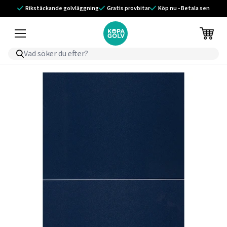
Rikstäckande golvläggning
Gratis provbitar
Köp nu - Betala sen