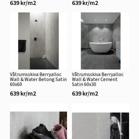
639 kr/m2
639 kr/m2
Våtrumsskiva Berryalloc
Våtrumsskiva Berryalloc
Wall & Water Betong Satin
Wall & Water Cement
60x60
Satin 60x30
639 kr/m2
639 kr/m2