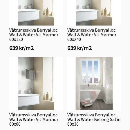
Våtrumsskiva Berryalloc
Våtrumsskiva Berryalloc
Wall & Water Vit Marmor
Wall & Water Vit Marmor
60x120
60x240
639 kr/m2
639 kr/m2
Våtrumsskiva Berryalloc
Våtrumsskiva Berryalloc
Wall & Water Vit Marmor
Wall & Water Betong Satin
60x60
60x30