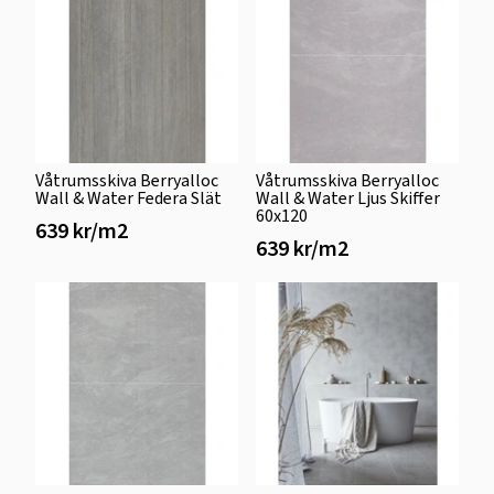
Våtrumsskiva Berryalloc
Våtrumsskiva Berryalloc
Wall & Water Federa Slät
Wall & Water Ljus Skiffer
60x120
639 kr/m2
639 kr/m2