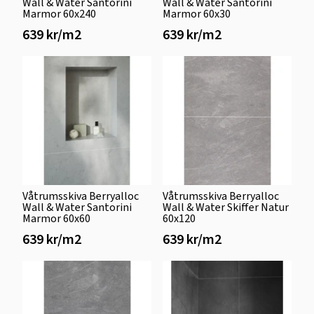
Wall & Water Santorini
Wall & Water Santorini
Marmor 60x240
Marmor 60x30
639 kr/m2
639 kr/m2
Våtrumsskiva Berryalloc
Våtrumsskiva Berryalloc
Wall & Water Santorini
Wall & Water Skiffer Natur
Marmor 60x60
60x120
639 kr/m2
639 kr/m2