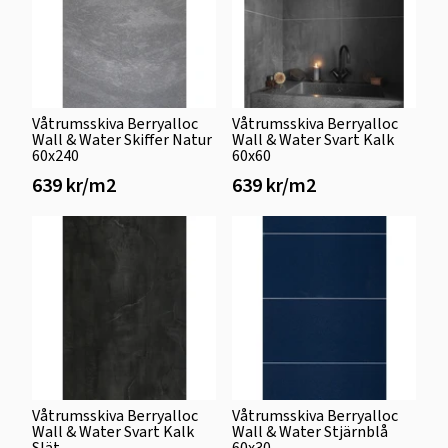
Våtrumsskiva Berryalloc
Våtrumsskiva Berryalloc
Wall & Water Skiffer Natur
Wall & Water Svart Kalk
60x240
60x60
639 kr/m2
639 kr/m2
Våtrumsskiva Berryalloc
Våtrumsskiva Berryalloc
Wall & Water Svart Kalk
Wall & Water Stjärnblå
Slät
60x30