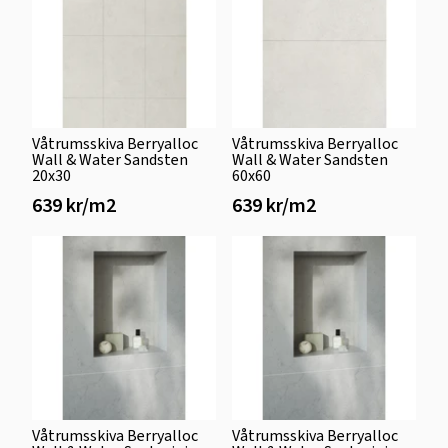
Våtrumsskiva Berryalloc
Våtrumsskiva Berryalloc
Wall & Water Sandsten
Wall & Water Sandsten
20x30
60x60
639 kr/m2
639 kr/m2
Våtrumsskiva Berryalloc
Våtrumsskiva Berryalloc