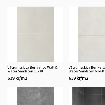
Våtrumsskiva Berryalloc Wall &
Våtrumsskiva Berryall
Water Sandsten 60x30
Water Sandsten 60x60
639 kr/m2
639 kr/m2