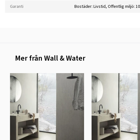
Garanti
Bostäder: Livstid, Offentlig miljö: 10
Mer från Wall & Water