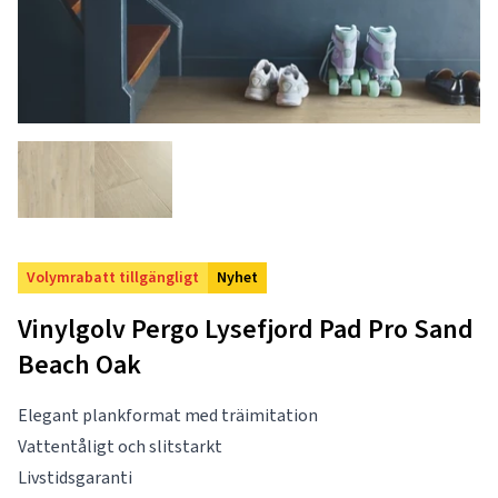
Volymrabatt tillgängligt
Nyhet
Vinylgolv Pergo Lysefjord Pad Pro Sand
Beach Oak
Elegant plankformat med träimitation
Vattentåligt och slitstarkt
Livstidsgaranti