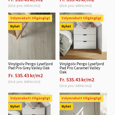
(Ord. pris: 649 kr/m2)
(Ord. pris: 649 kr/m2)
Volymrabatt tillgängligt
Volymrabatt tillgängligt
Nyhet
Nyhet
Vinylgolv Pergo Lysefjord
Vinylgolv Pergo Lysefjord
Pad Pro Grey Valley Oak
Pad Pro Caramel Valley
Oak
Fr. 535.43 kr/m2
Fr. 535.43 kr/m2
(Ord. pris: 649 kr/m2)
(Ord. pris: 649 kr/m2)
Volymrabatt tillgängligt
Volymrabatt tillgängligt
Nyhet
Nyhet