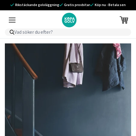
Rikstäckande golvläggning
Gratis provbitar
Köp nu - Betala sen