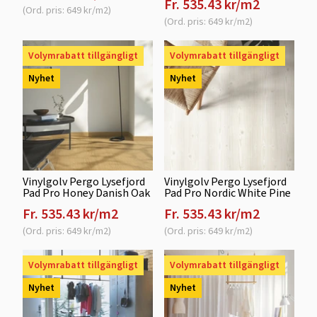
Fr. 535.43 kr/m2
(Ord. pris: 649 kr/m2)
(Ord. pris: 649 kr/m2)
Volymrabatt tillgängligt
Volymrabatt tillgängligt
Nyhet
Nyhet
Vinylgolv Pergo Lysefjord
Vinylgolv Pergo Lysefjord
Pad Pro Honey Danish Oak
Pad Pro Nordic White Pine
Fr. 535.43 kr/m2
Fr. 535.43 kr/m2
(Ord. pris: 649 kr/m2)
(Ord. pris: 649 kr/m2)
Volymrabatt tillgängligt
Volymrabatt tillgängligt
Nyhet
Nyhet