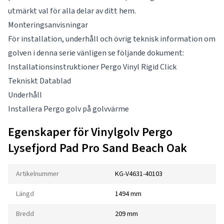
utmärkt val för alla delar av ditt hem.
Monteringsanvisningar
För installation, underhåll och övrig teknisk information om
golven i denna serie vänligen se följande dokument:
Installationsinstruktioner Pergo Vinyl Rigid Click
Tekniskt Datablad
Underhåll
Installera Pergo golv på golvvärme
Egenskaper för Vinylgolv Pergo
Lysefjord Pad Pro Sand Beach Oak
Artikelnummer
KG-V4631-40103
Längd
1494 mm
Bredd
209 mm