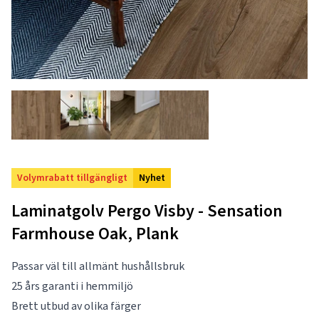
Volymrabatt tillgängligt
Nyhet
Laminatgolv Pergo Visby - Sensation
Farmhouse Oak, Plank
Passar väl till allmänt hushållsbruk
25 års garanti i hemmiljö
Brett utbud av olika färger