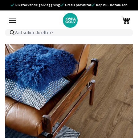
Rikstäckande golvläggning
Gratis provbitar
Köp nu - Betala sen