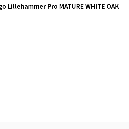
ergo Lillehammer Pro MATURE WHITE OAK