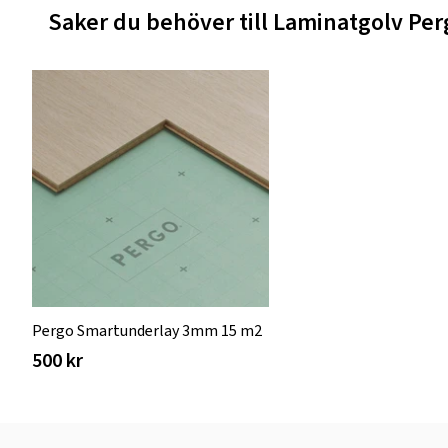
Saker du behöver till Laminatgolv P
Pergo Smartunderlay 3mm 15 m2
500 kr