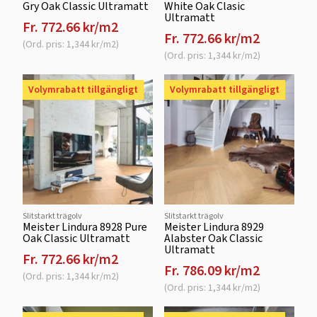
Gry Oak Classic Ultramatt
White Oak Clasic
Ultramatt
Fr. 772.66 kr/m2
Fr. 772.66 kr/m2
(Ord. pris: 1,344 kr/m2)
(Ord. pris: 1,344 kr/m2)
Volymrabatt tillgängligt
Volymrabatt tillgängligt
Slitstarkt trägolv
Slitstarkt trägolv
Meister Lindura 8928 Pure
Meister Lindura 8929
Oak Classic Ultramatt
Alabster Oak Classic
Ultramatt
Fr. 772.66 kr/m2
Fr. 786.09 kr/m2
(Ord. pris: 1,344 kr/m2)
(Ord. pris: 1,344 kr/m2)