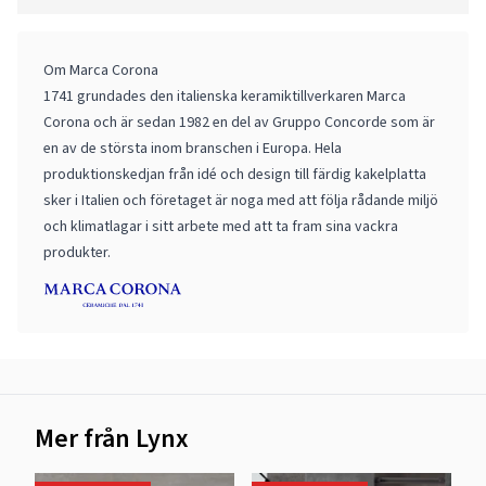
Om Marca Corona
1741 grundades den italienska keramiktillverkaren Marca
Corona och är sedan 1982 en del av Gruppo Concorde som är
en av de största inom branschen i Europa. Hela
produktionskedjan från idé och design till färdig kakelplatta
sker i Italien och företaget är noga med att följa rådande miljö
och klimatlagar i sitt arbete med att ta fram sina vackra
produkter.
Mer från Lynx