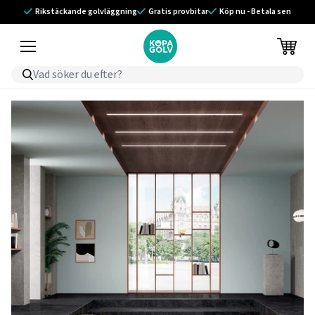
Rikstäckande golvläggning
Gratis provbitar
Köp nu - Betala sen