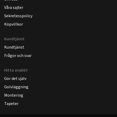
Våra sajter
Sekretesspolicy
Köpvillkor
Kundtjänst
Kundtjänst
Frågor och svar
Hitta snabbt
Gör det själv
Golvläggning
Montering
Tapeter